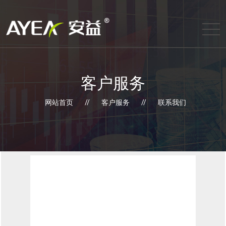
客户服务
网站首页
//
客户服务
//
联系我们