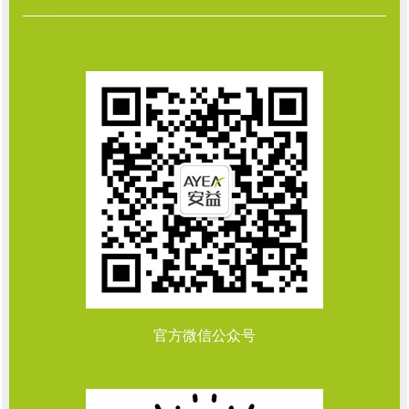
官方微信公众号