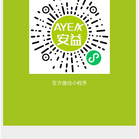
官方微信小程序