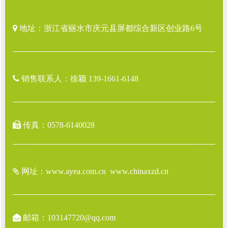
地址：浙江省丽水市庆元县屏都综合新区创业路6号
销售联系人：徐颖
139-1661-6148
传真：0578-6140028
网址：www.ayea.com.cn
www.chinaxzd.cn
邮箱：103147720@qq.com