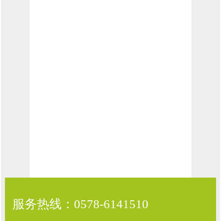
服务热线：
0578-6141510